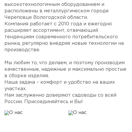
высокотехнологичным оборудованием и
расположены в металлургическом городе
Череповце Вологодской области.
Компания работает с 2010 года и ежегодно
расширяет ассортимент, отвечающий
тенденциям современного потребительского
рынка, регулярно внедряя новые технологии на
производстве.
Мы любим то, что делаем, и поэтому производим
качественные, надежные и максимально простые
в сборке изделия.
Наша задача – комфорт и удобство на ваших
участках.
Нам заслуженно доверяют садоводы со всей
России. Присоединяйтесь и Вы!