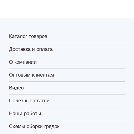
Каталог товаров
Доставка и оплата
О компании
Оптовым клиентам
Видео
Полезные статьи
Наши работы
Схемы сборки грядок