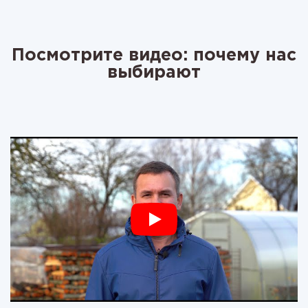
Посмотрите видео: почему нас
выбирают