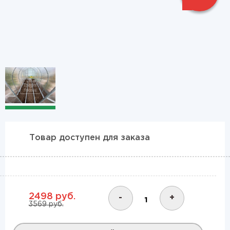
1
2
Товар доступен для заказа
2498 руб.
-
+
3569 руб.