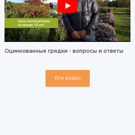
Оцинкованные грядки - вопросы и ответы
Все видео