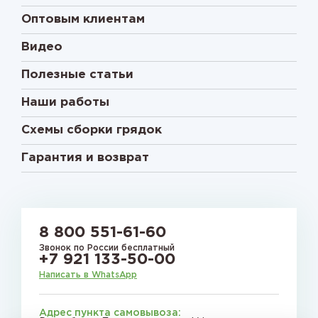
Оптовым клиентам
Видео
Полезные статьи
Наши работы
Схемы сборки грядок
Гарантия и возврат
8 800 551-61-60
Звонок по России бесплатный
+7 921 133-50-00
Написать в WhatsApp
Адрес пункта самовывоза: