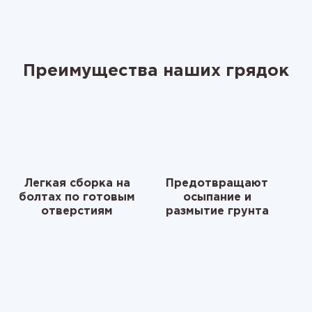
Преимущества наших грядок
Легкая сборка на
Предотвращают
болтах по готовым
осыпание и
отверстиям
размытие грунта