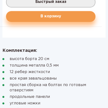
Быстрый заказ
В корзину
Комплектация:
высота борта 20 см
толщина металла 0,5 мм
12 ребер жесткости
все края завальцованы
простая сборка на болтах по готовым
отверстиям
продольные панели
угловые ножки