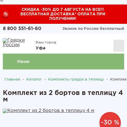
™
СКИДКА -30% ДО 7 АВГУСТА НА ВСЕ!!!
%
БЕСПЛАТНАЯ ДОСТАВКА* ОПЛАТА ПРИ
ПОЛУЧЕНИИ!
8 800 551-61-60
Звонок по России бесплатный
Ваш город:
Уфа
Меню
Главная
-
Каталог
-
Комплекты грядок в теплицу
-
Комплект
Комплект из 2 бортов в теплицу 4
м
-30 %