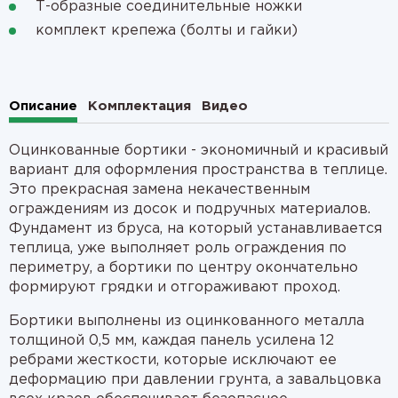
Т-образные соединительные ножки
комплект крепежа (болты и гайки)
Описание
Комплектация
Видео
Оцинкованные бортики - экономичный и красивый
вариант для оформления пространства в теплице.
Это прекрасная замена некачественным
ограждениям из досок и подручных материалов.
Фундамент из бруса, на который устанавливается
теплица, уже выполняет роль ограждения по
периметру, а бортики по центру окончательно
формируют грядки и отгораживают проход.
Бортики выполнены из оцинкованного металла
толщиной 0,5 мм, каждая панель усилена 12
ребрами жесткости, которые исключают ее
деформацию при давлении грунта, а завальцовка