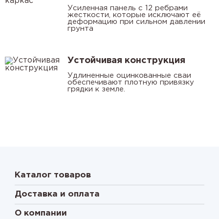
Усиленная панель с 12 ребрами
жесткости, которые исключают её
деформацию при сильном давлении
грунта
Устойчивая конструкция
Удлиненные оцинкованные сваи
обеспечивают плотную привязку
грядки к земле.
Каталог товаров
Доставка и оплата
О компании