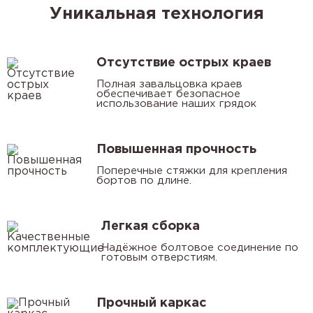
Уникальная технология
Отсутствие острых краев
Полная завальцовка краев
обеспечивает безопасное
использование наших грядок
Повышенная прочность
Поперечные стяжки для крепления
бортов по длине.
Легкая сборка
Надёжное болтовое соединение по
готовым отверстиям.
Прочный каркас