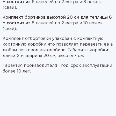
м состоит из
6 панелей по 2 метра и 8 ножек
(свай).
Комплект бортиков высотой 20 см для теплицы 8
м состоит из
8 панелей по 2 метра и 10 ножек
(свай).
Комплект отбортовки упакован в компактную
картонную коробку, что позволяет перевезти ее в
любом легковом автомобиле. Габариты коробки:
длина 2 м, ширина 20 см, высота 7 см.
Гарантия производителя 1 год, срок эксплуатации
более 10 лет.