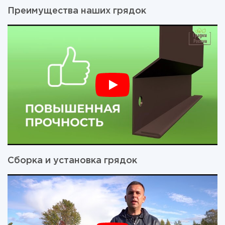
Преимущества наших грядок
Сборка и установка грядок