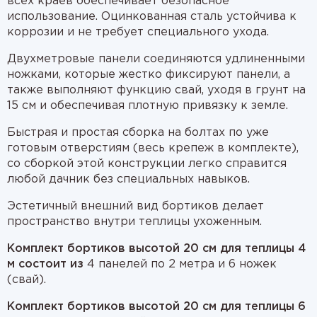
всех краев обеспечивает безопасное
использование. Оцинкованная сталь устойчива к
коррозии и не требует специального ухода.
Двухметровые панели соединяются удлиненными
ножками, которые жестко фиксируют панели, а
также выполняют функцию свай, уходя в грунт на
15 см и обеспечивая плотную привязку к земле.
Быстрая и простая сборка на болтах по уже
готовым отверстиям (весь крепеж в комплекте),
со сборкой этой конструкции легко справится
любой дачник без специальных навыков.
Эстетичный внешний вид бортиков делает
пространство внутри теплицы ухоженным.
Комплект бортиков высотой 20 см для теплицы 4
м состоит из
4 панелей по 2 метра и 6 ножек
(свай).
Комплект бортиков высотой 20 см для теплицы 6