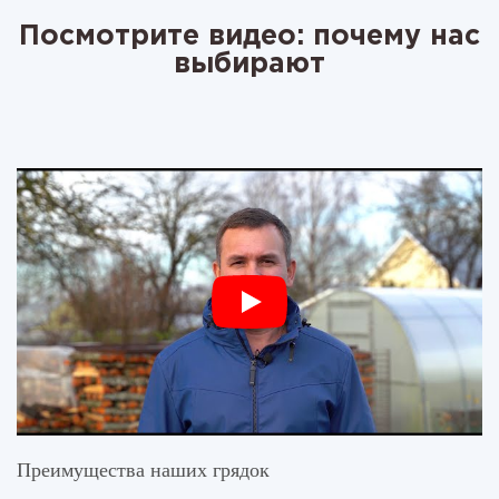
Посмотрите видео: почему нас
выбирают
Преимущества наших грядок