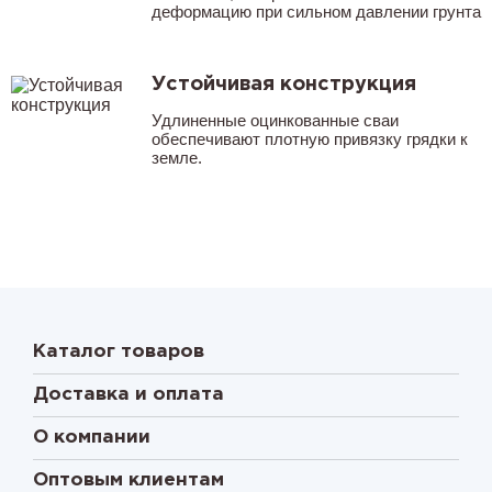
деформацию при сильном давлении грунта
Устойчивая конструкция
Удлиненные оцинкованные сваи
обеспечивают плотную привязку грядки к
земле.
Каталог товаров
Доставка и оплата
О компании
Оптовым клиентам