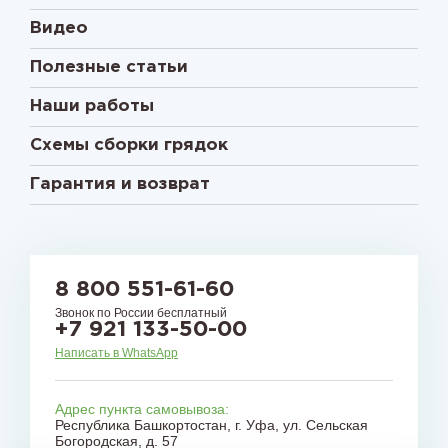
Видео
Полезные статьи
Наши работы
Схемы сборки грядок
Гарантия и возврат
8 800 551-61-60
Звонок по России бесплатный
+7 921 133-50-00
Написать в WhatsApp
Адрес пункта самовывоза:
Республика Башкортостан, г. Уфа, ул. Сельская
Богородская, д. 57