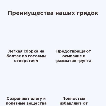
Преимущества наших грядок
Легкая сборка на
Предотвращают
болтах по готовым
осыпание и
отверстиям
размытие грунта
Сохраняют влагу и
Полностью
полезные вещества
избавляют от