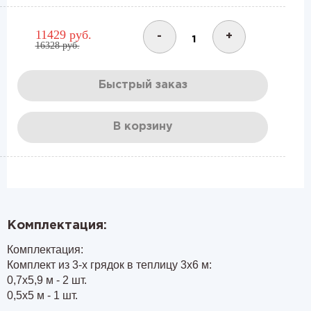
11429 руб.
-
+
16328 руб.
Быстрый заказ
В корзину
Комплектация:
Комплектация:
Комплект из 3-х грядок в теплицу 3х6 м:
0,7х5,9 м - 2 шт.
0,5х5 м - 1 шт.