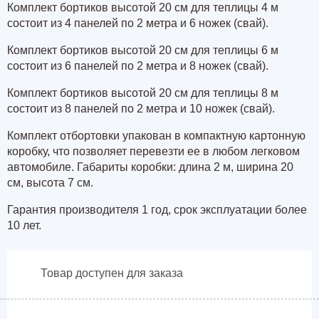
Комплект бортиков высотой 20 см для теплицы 4 м
состоит из
4 панелей по 2 метра и 6 ножек (свай).
Комплект бортиков высотой 20 см для теплицы 6 м
состоит из
6 панелей по 2 метра и 8 ножек (свай).
Комплект бортиков высотой 20 см для теплицы 8 м
состоит из
8 панелей по 2 метра и 10 ножек (свай).
Комплект отбортовки упакован в компактную картонную
коробку, что позволяет перевезти ее в любом легковом
автомобиле. Габариты коробки: длина 2 м, ширина 20
см, высота 7 см.
Гарантия производителя 1 год, срок эксплуатации более
10 лет.
Товар доступен для заказа