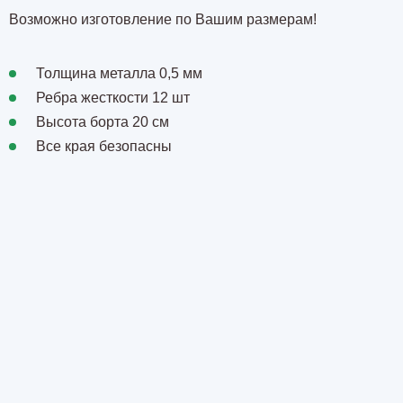
Возможно изготовление по Вашим размерам!
Толщина металла 0,5 мм
Ребра жесткости 12 шт
Высота борта 20 см
Все края безопасны