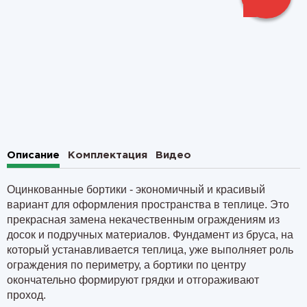
1
2
Описание
Комплектация
Видео
Оцинкованные бортики - экономичный и красивый
вариант для оформления пространства в теплице. Это
прекрасная замена некачественным ограждениям из
досок и подручных материалов. Фундамент из бруса, на
который устанавливается теплица, уже выполняет роль
ограждения по периметру, а бортики по центру
окончательно формируют грядки и отгораживают
проход.