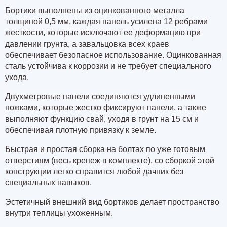
Бортики выполнены из оцинкованного металла
толщиной 0,5 мм, каждая панель усилена 12 ребрами
жесткости, которые исключают ее деформацию при
давлении грунта, а завальцовка всех краев
обеспечивает безопасное использование. Оцинкованная
сталь устойчива к коррозии и не требует специального
ухода.
Двухметровые панели соединяются удлиненными
ножками, которые жестко фиксируют панели, а также
выполняют функцию свай, уходя в грунт на 15 см и
обеспечивая плотную привязку к земле.
Быстрая и простая сборка на болтах по уже готовым
отверстиям (весь крепеж в комплекте), со сборкой этой
конструкции легко справится любой дачник без
специальных навыков.
Эстетичный внешний вид бортиков делает пространство
внутри теплицы ухоженным.