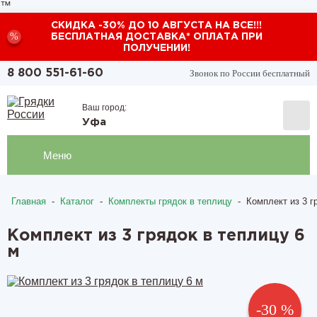
™
СКИДКА -30% ДО 10 АВГУСТА НА ВСЕ!!!
%
БЕСПЛАТНАЯ ДОСТАВКА* ОПЛАТА ПРИ
ПОЛУЧЕНИИ!
Звонок по России бесплатный
8 800 551-61-60
Ваш город:
Уфа
Меню
Главная
-
Каталог
-
Комплекты грядок в теплицу
-
Комплект из 3 г
Комплект из 3 грядок в теплицу 6
м
-30 %