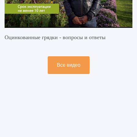
Оцинкованные грядки - вопросы и ответы
Все видео