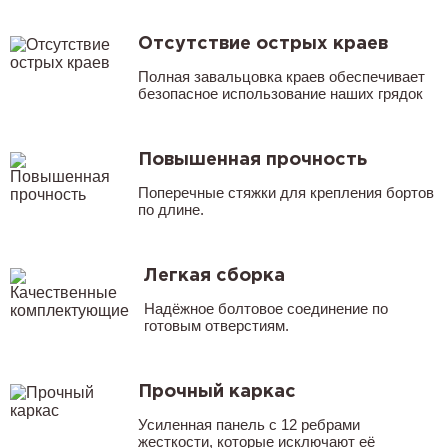
Отсутствие острых краев
Полная завальцовка краев обеспечивает
безопасное использование наших грядок
Повышенная прочность
Поперечные стяжки для крепления бортов
по длине.
Легкая сборка
Надёжное болтовое соединение по
готовым отверстиям.
Прочный каркас
Усиленная панель с 12 ребрами
жесткости, которые исключают её