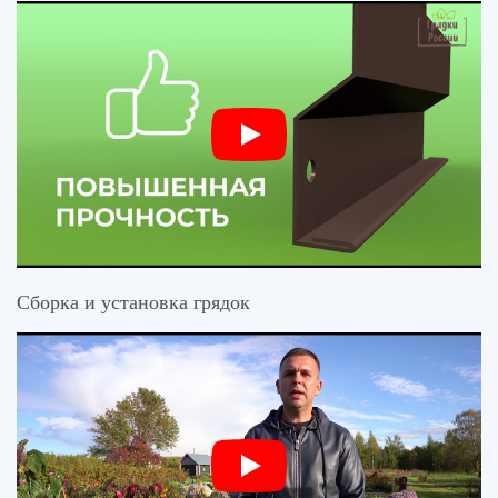
Сборка и установка грядок