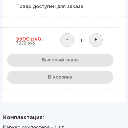
Товар доступен для заказа
5500 руб.
-
+
7858 руб.
Быстрый заказ
В корзину
Комплектация:
Каркас компостера - 1 шт,