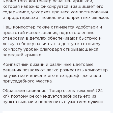
Кроме того, контейнер оснащен крышкой,
которая надежно фиксируется и защищает его
содержимое, ускоряет процесс компостирования
и предотвращает появление неприятных запахов.
Наш компостер также отличается удобством и
простотой использования, подготовленные
отверстия в деталях обеспечивают быструю и
легкую сборку на винтах, а доступ к готовому
компосту удобен благодаря открывающейся
передней крышке.
Компактный дизайн и различные цветовые
решения позволяют легко разместить компостер
на участке и вписать его в ландшафт дачи или
приусадебного участка.
Обращаем внимание! Товар очень тяжелый (24
кг), поэтому рекомендуется забирать его из
пункта выдачи и перевозить с участием мужчин.