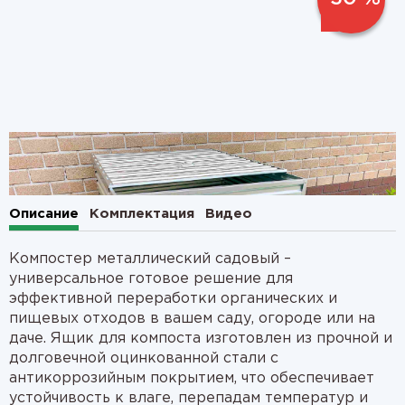
1
2
Описание
Комплектация
Видео
Компостер металлический садовый –
универсальное готовое решение для
эффективной переработки органических и
пищевых отходов в вашем саду, огороде или на
даче. Ящик для компоста изготовлен из прочной и
долговечной оцинкованной стали с
антикоррозийным покрытием, что обеспечивает
устойчивость к влаге, перепадам температур и