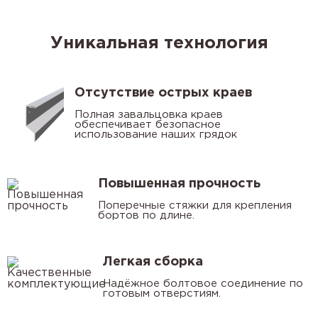
Уникальная технология
Отсутствие острых краев
Полная завальцовка краев
обеспечивает безопасное
использование наших грядок
Повышенная прочность
Поперечные стяжки для крепления
бортов по длине.
Легкая сборка
Надёжное болтовое соединение по
готовым отверстиям.