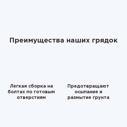
Преимущества наших грядок
Легкая сборка на
Предотвращают
болтах по готовым
осыпание и
отверстиям
размытие грунта