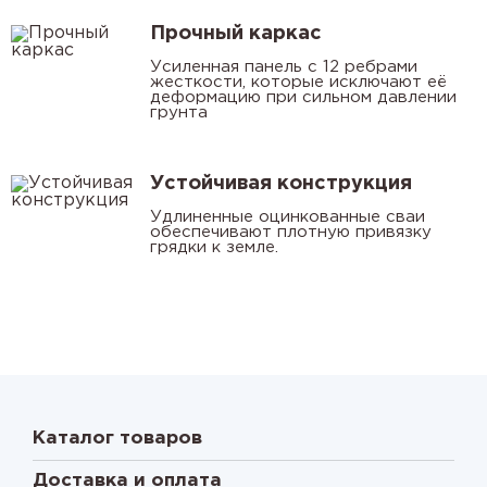
Прочный каркас
Усиленная панель с 12 ребрами
жесткости, которые исключают её
деформацию при сильном давлении
грунта
Устойчивая конструкция
Удлиненные оцинкованные сваи
обеспечивают плотную привязку
грядки к земле.
Каталог товаров
Доставка и оплата