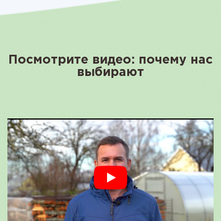
Посмотрите видео: почему нас
выбирают