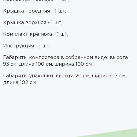
Крышка передняя - 1 шт,
Крышка верхняя - 1 шт,
Комплект крепежа - 1 шт,
Инструкция - 1 шт.
Габариты компостера в собранном виде: высота
93 см, длина 100 см, ширина 100 см
Габариты упаковки: высота 20 см, ширина 17 см,
длина 102 см