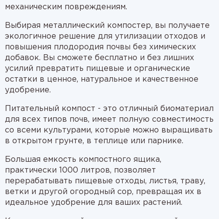
механическим повреждениям.
Выбирая металлический компостер, вы получаете
экологичное решение для утилизации отходов и
повышения плодородия почвы без химических
добавок. Вы сможете бесплатно и без лишних
усилий превратить пищевые и органические
остатки в ценное, натуральное и качественное
удобрение.
Питательный компост - это отличный биоматериал
для всех типов почв, имеет полную совместимость
со всеми культурами, которые можно выращивать
в открытом грунте, в теплице или парнике.
Большая емкость компостного ящика,
практически 1000 литров, позволяет
перерабатывать пищевые отходы, листья, траву,
ветки и другой огородный сор, превращая их в
идеальное удобрение для ваших растений.