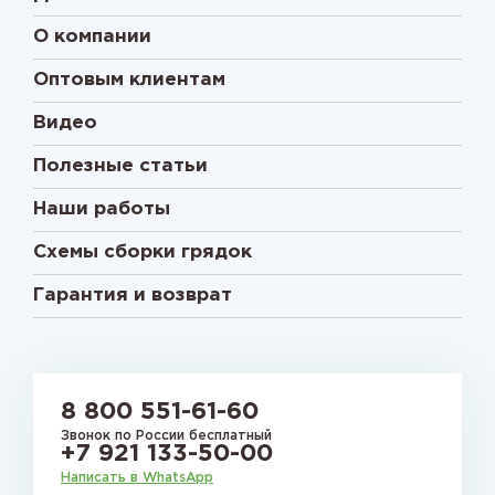
О компании
Оптовым клиентам
Видео
Полезные статьи
Наши работы
Схемы сборки грядок
Гарантия и возврат
8 800 551-61-60
Звонок по России бесплатный
+7 921 133-50-00
Написать в WhatsApp