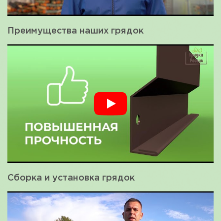
Преимущества наших грядок
Сборка и установка грядок