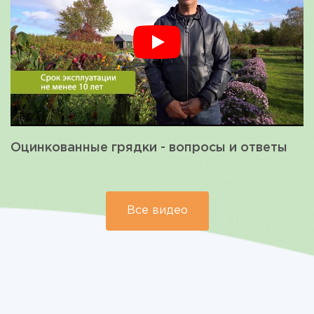
Оцинкованные грядки - вопросы и ответы
Все видео