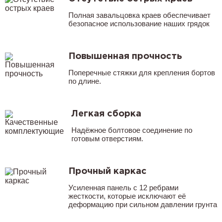
Полная завальцовка краев обеспечивает
безопасное использование наших грядок
Повышенная прочность
Поперечные стяжки для крепления бортов
по длине.
Легкая сборка
Надёжное болтовое соединение по
готовым отверстиям.
Прочный каркас
Усиленная панель с 12 ребрами
жесткости, которые исключают её
деформацию при сильном давлении грунта