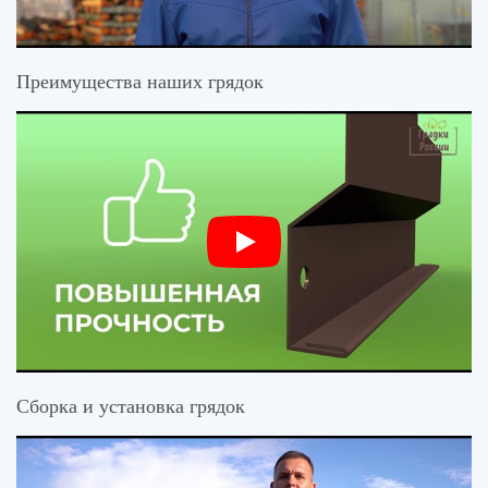
Преимущества наших грядок
Сборка и установка грядок