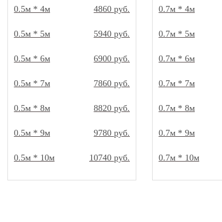
0.5м * 4м
4860 руб.
0.7м * 4м
0.5м * 5м
5940 руб.
0.7м * 5м
0.5м * 6м
6900 руб.
0.7м * 6м
0.5м * 7м
7860 руб.
0.7м * 7м
0.5м * 8м
8820 руб.
0.7м * 8м
0.5м * 9м
9780 руб.
0.7м * 9м
0.5м * 10м
10740 руб.
0.7м * 10м