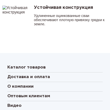
Устойчивая конструкция
Удлиненные оцинкованные сваи
обеспечивают плотную привязку грядки к
земле.
Каталог товаров
Доставка и оплата
О компании
Оптовым клиентам
Видео