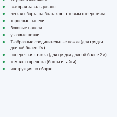
все края завальцованы
легкая сборка на болтах по готовым отверстиям
торцевые панели
боковые панели
угловые ножки
Т-образные соединительные ножки (для грядки
длиной более 2м)
поперечная стяжка (для грядки длиной более 2м)
комплект крепежа (болты и гайки)
инструкция по сборке