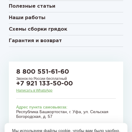
Полезные статьи
Наши работы
Схемы сборки грядок
Гарантия и возврат
8 800 551-61-60
Звонок по России бесплатный
+7 921 133-50-00
Написать в WhatsApp
Адрес пункта самовывоза:
Республика Башкортостан, г. Уфа, ул. Сельская
Богородская, д. 57
E-mail:
gryadkirussia@mail.ru
Мы используем файлы cookie, чтобы вам было удобно.