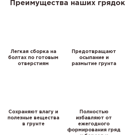
Преимущества наших грядок
Легкая сборка на
Предотвращают
болтах по готовым
осыпание и
отверстиям
размытие грунта
Сохраняют влагу и
Полностью
полезные вещества
избавляют от
в грунте
ежегодного
формирования гряд