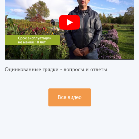
Оцинкованные грядки - вопросы и ответы
Все видео