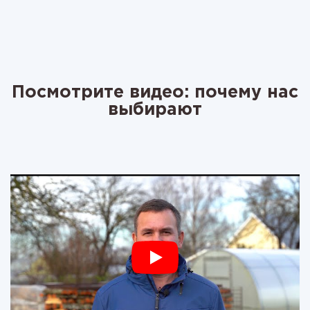
Посмотрите видео: почему нас
выбирают