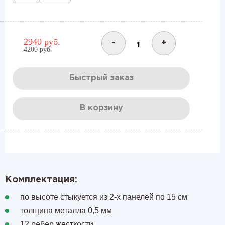
2940 руб.
-
+
4200 руб.
Быстрый заказ
В корзину
Комплектация:
по высоте стыкуется из 2-х панелей по 15 см
толщина металла 0,5 мм
12 ребер жесткости