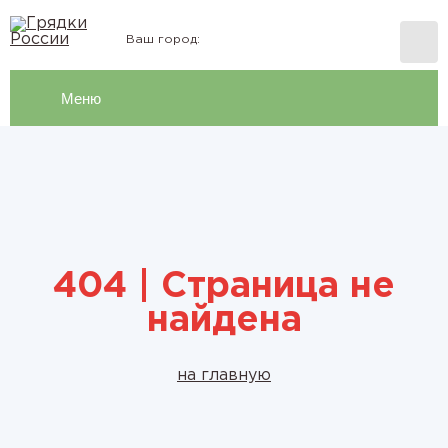
Ваш город:
Меню
404 | Страница не
найдена
на главную