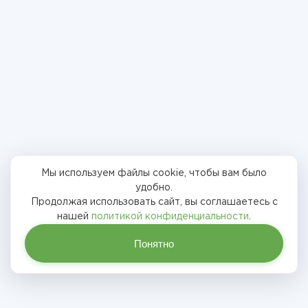
Мы используем файлы cookie, чтобы вам было
удобно.
Продолжая использовать сайт, вы соглашаетесь с
нашей
политикой конфиденциальности
.
Понятно