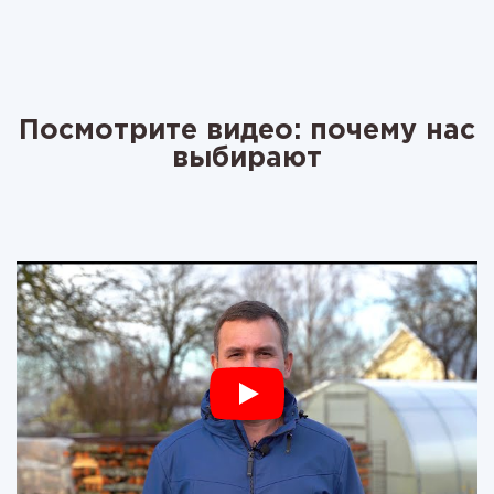
Посмотрите видео: почему нас
выбирают