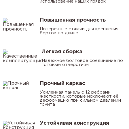
использование наших грядок
Повышенная прочность
Поперечные стяжки для крепления
бортов по длине.
Легкая сборка
Надёжное болтовое соединение по
готовым отверстиям.
Прочный каркас
Усиленная панель с 12 ребрами
жесткости, которые исключают её
деформацию при сильном давлении
грунта
Устойчивая конструкция