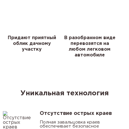
Придают приятный
В разобранном виде
облик дачному
перевозятся на
участку
любом легковом
автомобиле
Уникальная технология
Отсутствие острых краев
Полная завальцовка краев
обеспечивает безопасное