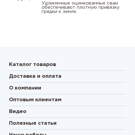
Удлиненные оцинкованные сваи
обеспечивают плотную привязку
грядки к земле.
Каталог товаров
Доставка и оплата
О компании
Оптовым клиентам
Видео
Полезные статьи