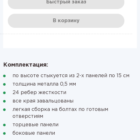
Быстрый заказ
В корзину
Комплектация:
по высоте стыкуется из 2-х панелей по 15 см
толщина металла 0,5 мм
24 ребер жесткости
все края завальцованы
легкая сборка на болтах по готовым
отверстиям
торцевые панели
боковые панели