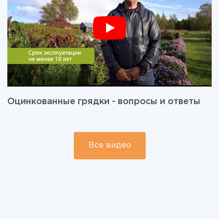
Оцинкованные грядки - вопросы и ответы
Все видео