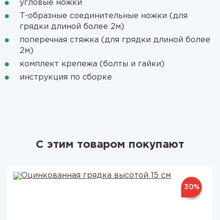
угловые ножки
Т-образные соединительные ножки (для
грядки длиной более 2м)
поперечная стяжка (для грядки длиной более
2м)
комплект крепежа (болты и гайки)
инструкция по сборке
С этим товаром покупают
30%