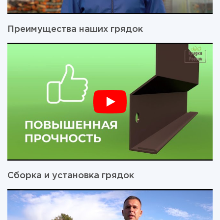
Преимущества наших грядок
Сборка и установка грядок